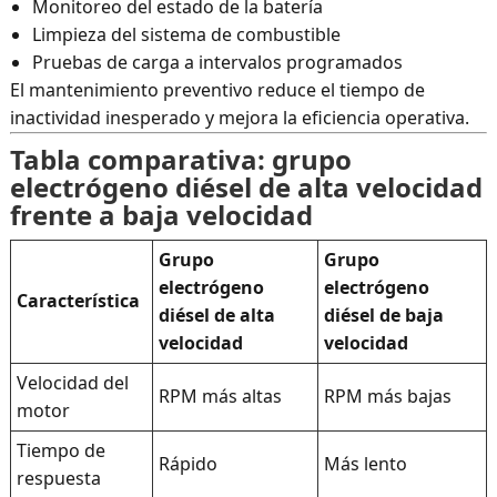
Monitoreo del estado de la batería
Limpieza del sistema de combustible
Pruebas de carga a intervalos programados
El mantenimiento preventivo reduce el tiempo de
inactividad inesperado y mejora la eficiencia operativa.
Tabla comparativa: grupo
electrógeno diésel de alta velocidad
frente a baja velocidad
Grupo
Grupo
electrógeno
electrógeno
Característica
diésel de alta
diésel de baja
velocidad
velocidad
Velocidad del
RPM más altas
RPM más bajas
motor
Tiempo de
Rápido
Más lento
respuesta