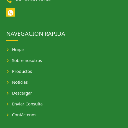
NAVEGACION RAPIDA
Hogar
Sobre nosotros
Productos
Noticias
Descargar
Enviar Consulta
Contáctenos