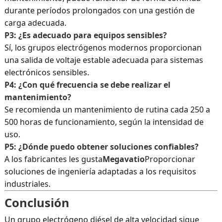
durante períodos prolongados con una gestión de
carga adecuada.
P3: ¿Es adecuado para equipos sensibles?
Sí, los grupos electrógenos modernos proporcionan
una salida de voltaje estable adecuada para sistemas
electrónicos sensibles.
P4: ¿Con qué frecuencia se debe realizar el
mantenimiento?
Se recomienda un mantenimiento de rutina cada 250 a
500 horas de funcionamiento, según la intensidad de
uso.
P5: ¿Dónde puedo obtener soluciones confiables?
A los fabricantes les gusta
Megavatio
Proporcionar
soluciones de ingeniería adaptadas a los requisitos
industriales.
Conclusión
Un grupo electrógeno diésel de alta velocidad sigue