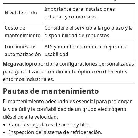
Importante para instalaciones
Nivel de ruido
urbanas y comerciales.
Costo de
Considere el servicio a largo plazo y la
mantenimiento
disponibilidad de repuestos
Funciones de
ATS y monitoreo remoto mejoran la
automatización
usabilidad
Megavatio
proporciona configuraciones personalizadas
para garantizar un rendimiento óptimo en diferentes
entornos industriales.
Pautas de mantenimiento
El mantenimiento adecuado es esencial para prolongar
la vida útil y la confiabilidad de un grupo electrógeno
diésel de alta velocidad:
Cambios regulares de aceite y filtro.
Inspección del sistema de refrigeración.