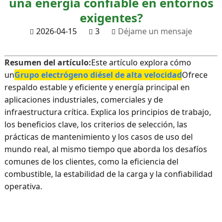
una energía confiable en entornos
exigentes?
2026-04-15
3
Déjame un mensaje
Resumen del artículo:
Este artículo explora cómo
un
Grupo electrógeno diésel de alta velocidad
Ofrece
respaldo estable y eficiente y energía principal en
aplicaciones industriales, comerciales y de
infraestructura crítica. Explica los principios de trabajo,
los beneficios clave, los criterios de selección, las
prácticas de mantenimiento y los casos de uso del
mundo real, al mismo tiempo que aborda los desafíos
comunes de los clientes, como la eficiencia del
combustible, la estabilidad de la carga y la confiabilidad
operativa.