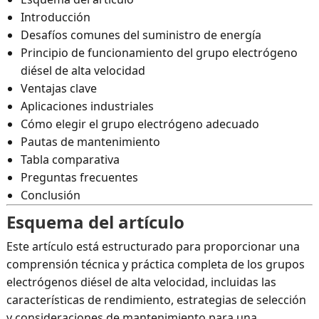
Introducción
Desafíos comunes del suministro de energía
Principio de funcionamiento del grupo electrógeno
diésel de alta velocidad
Ventajas clave
Aplicaciones industriales
Cómo elegir el grupo electrógeno adecuado
Pautas de mantenimiento
Tabla comparativa
Preguntas frecuentes
Conclusión
Esquema del artículo
Este artículo está estructurado para proporcionar una
comprensión técnica y práctica completa de los grupos
electrógenos diésel de alta velocidad, incluidas las
características de rendimiento, estrategias de selección
y consideraciones de mantenimiento para una