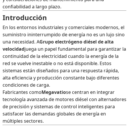
confiabilidad a largo plazo.
Introducción
En los entornos industriales y comerciales modernos, el
suministro ininterrumpido de energía no es un lujo sino
una necesidad. A
Grupo electrógeno diésel de alta
velocidad
juega un papel fundamental para garantizar la
continuidad de la electricidad cuando la energía de la
red se vuelve inestable o no está disponible. Estos
sistemas están diseñados para una respuesta rápida,
alta eficiencia y producción constante bajo diferentes
condiciones de carga.
Fabricantes como
Megavatio
se centran en integrar
tecnología avanzada de motores diésel con alternadores
de precisión y sistemas de control inteligentes para
satisfacer las demandas globales de energía en
múltiples sectores.