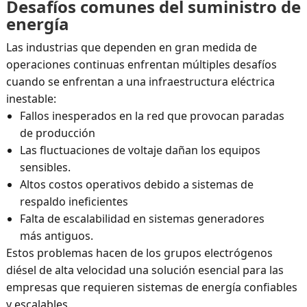
Desafíos comunes del suministro de
energía
Las industrias que dependen en gran medida de
operaciones continuas enfrentan múltiples desafíos
cuando se enfrentan a una infraestructura eléctrica
inestable:
Fallos inesperados en la red que provocan paradas
de producción
Las fluctuaciones de voltaje dañan los equipos
sensibles.
Altos costos operativos debido a sistemas de
respaldo ineficientes
Falta de escalabilidad en sistemas generadores
más antiguos.
Estos problemas hacen de los grupos electrógenos
diésel de alta velocidad una solución esencial para las
empresas que requieren sistemas de energía confiables
y escalables.