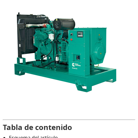
Tabla de contenido
Esquema del artículo