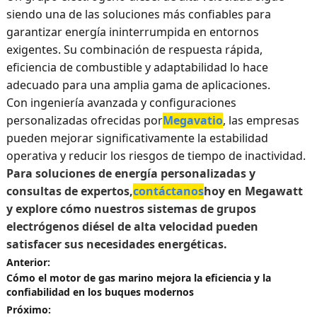
siendo una de las soluciones más confiables para
garantizar energía ininterrumpida en entornos
exigentes. Su combinación de respuesta rápida,
eficiencia de combustible y adaptabilidad lo hace
adecuado para una amplia gama de aplicaciones.
Con ingeniería avanzada y configuraciones
personalizadas ofrecidas por
Megavatio
, las empresas
pueden mejorar significativamente la estabilidad
operativa y reducir los riesgos de tiempo de inactividad.
Para soluciones de energía personalizadas y
consultas de expertos,
contáctanos
hoy en Megawatt
y explore cómo nuestros sistemas de grupos
electrógenos diésel de alta velocidad pueden
satisfacer sus necesidades energéticas.
Anterior:
Cómo el motor de gas marino mejora la eficiencia y la
confiabilidad en los buques modernos
Próximo: