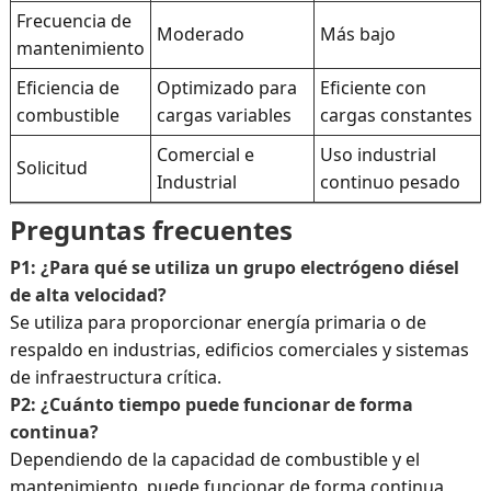
Frecuencia de
Moderado
Más bajo
mantenimiento
Eficiencia de
Optimizado para
Eficiente con
combustible
cargas variables
cargas constantes
Comercial e
Uso industrial
Solicitud
Industrial
continuo pesado
Preguntas frecuentes
P1: ¿Para qué se utiliza un grupo electrógeno diésel
de alta velocidad?
Se utiliza para proporcionar energía primaria o de
respaldo en industrias, edificios comerciales y sistemas
de infraestructura crítica.
P2: ¿Cuánto tiempo puede funcionar de forma
continua?
Dependiendo de la capacidad de combustible y el
mantenimiento, puede funcionar de forma continua