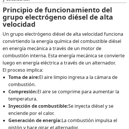
Principio de funcionamiento del
grupo electrógeno diésel de alta
velocidad
Un grupo electrógeno diésel de alta velocidad funciona
convirtiendo la energía química del combustible diésel
en energía mecánica a través de un motor de
combustión interna. Esta energía mecánica se convierte
luego en energía eléctrica a través de un alternador.
El proceso implica:
Toma de aire:
El aire limpio ingresa a la cámara de
combustión.
Compresión:
El aire se comprime para aumentar la
temperatura.
Inyección de combustible:
Se inyecta diésel y se
enciende por el calor.
Generación de energía:
La combustión impulsa el
pistón y hace girar el alternador.