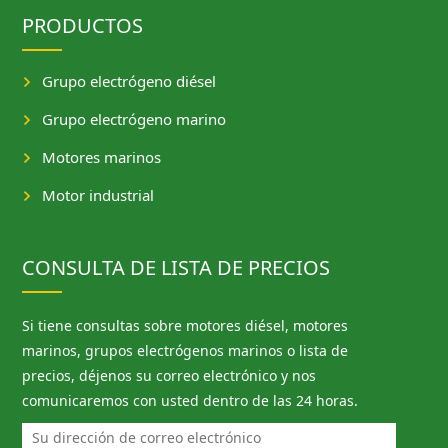
PRODUCTOS
Grupo electrógeno diésel
Grupo electrógeno marino
Motores marinos
Motor industrial
CONSULTA DE LISTA DE PRECIOS
Si tiene consultas sobre motores diésel, motores
marinos, grupos electrógenos marinos o lista de
precios, déjenos su correo electrónico y nos
comunicaremos con usted dentro de las 24 horas.