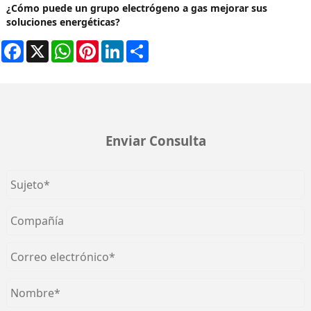
¿Cómo puede un grupo electrógeno a gas mejorar sus
soluciones energéticas?
Facebook
X
WhatsApp
Pinterest
LinkedIn
Share
Enviar Consulta