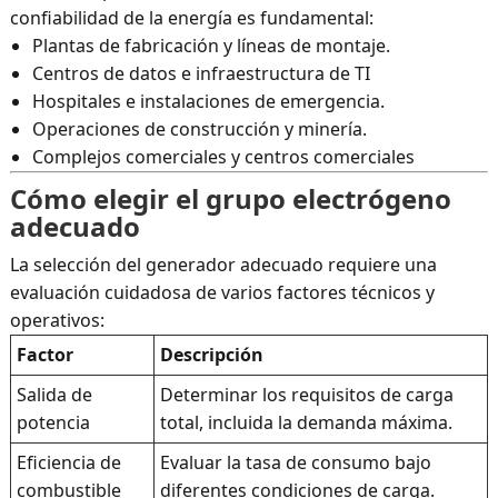
confiabilidad de la energía es fundamental:
Plantas de fabricación y líneas de montaje.
Centros de datos e infraestructura de TI
Hospitales e instalaciones de emergencia.
Operaciones de construcción y minería.
Complejos comerciales y centros comerciales
Cómo elegir el grupo electrógeno
adecuado
La selección del generador adecuado requiere una
evaluación cuidadosa de varios factores técnicos y
operativos:
Factor
Descripción
Salida de
Determinar los requisitos de carga
potencia
total, incluida la demanda máxima.
Eficiencia de
Evaluar la tasa de consumo bajo
combustible
diferentes condiciones de carga.