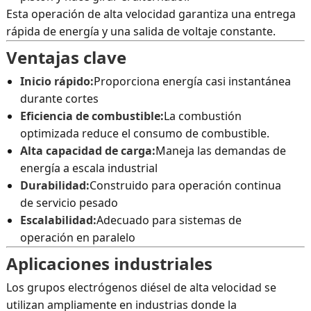
Esta operación de alta velocidad garantiza una entrega
rápida de energía y una salida de voltaje constante.
Ventajas clave
Inicio rápido:
Proporciona energía casi instantánea
durante cortes
Eficiencia de combustible:
La combustión
optimizada reduce el consumo de combustible.
Alta capacidad de carga:
Maneja las demandas de
energía a escala industrial
Durabilidad:
Construido para operación continua
de servicio pesado
Escalabilidad:
Adecuado para sistemas de
operación en paralelo
Aplicaciones industriales
Los grupos electrógenos diésel de alta velocidad se
utilizan ampliamente en industrias donde la