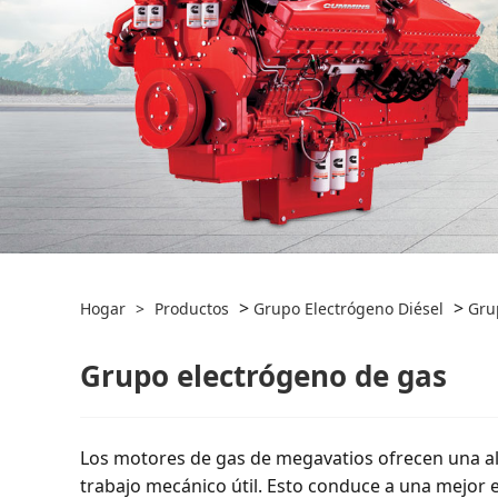
>
>
Hogar
>
Productos
Grupo Electrógeno Diésel
Gru
Grupo electrógeno de gas
Los motores de gas de megavatios ofrecen una alta
trabajo mecánico útil. Esto conduce a una mejor e