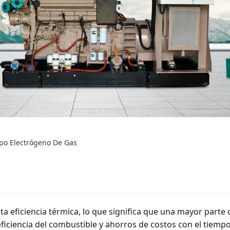
po Electrógeno De Gas
 eficiencia térmica, lo que significa que una mayor parte 
ficiencia del combustible y ahorros de costos con el tiempo