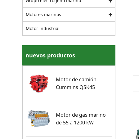
Grupo electrógeno marino
Motores marinos
Motor industrial
nuevos productos
Motor de camión
Cummins QSK45
Motor de gas marino
de 55 a 1200 kW