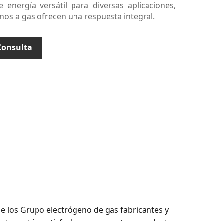
 energía versátil para diversas aplicaciones,
os a gas ofrecen una respuesta integral.
Consulta
 los Grupo electrógeno de gas fabricantes y