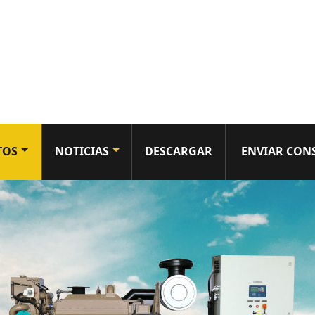
TOS
NOTICIAS
DESCARGAR
ENVIAR CON