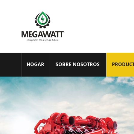
HOGAR
SOBRE NOSOTROS
PRODUC