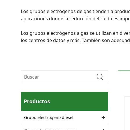
Los grupos electrógenos de gas tienden a produci
aplicaciones donde la reducción del ruido es imp
Los grupos electrógenos a gas se utilizan en divers
los centros de datos y más. También son adecuado
Productos
Grupo electrógeno diésel