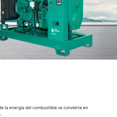
de la energía del combustible se convierte en
.