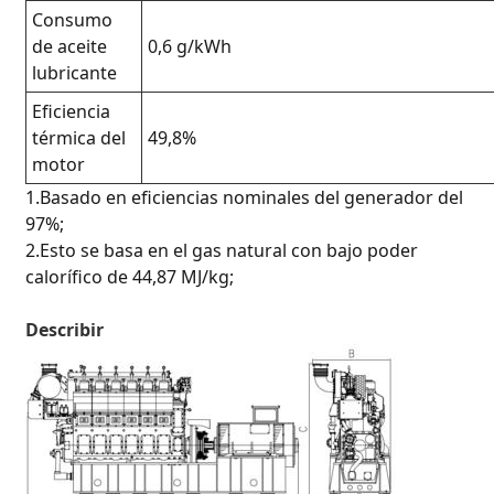
Consumo
de aceite
0,6 g/kWh
lubricante
Eficiencia
térmica del
49,8%
motor
1.Basado en eficiencias nominales del generador del
97%;
2.Esto se basa en el gas natural con bajo poder
calorífico de 44,87 MJ/kg;
Describir