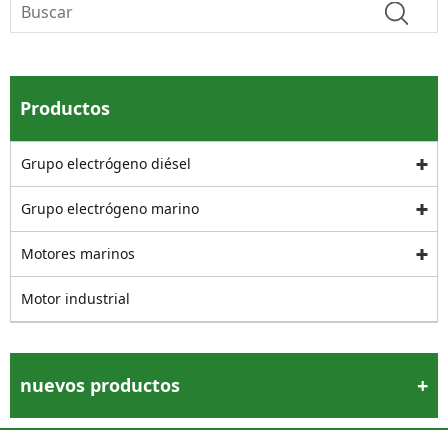
Productos
Grupo electrógeno diésel
Grupo electrógeno marino
Motores marinos
Motor industrial
nuevos productos