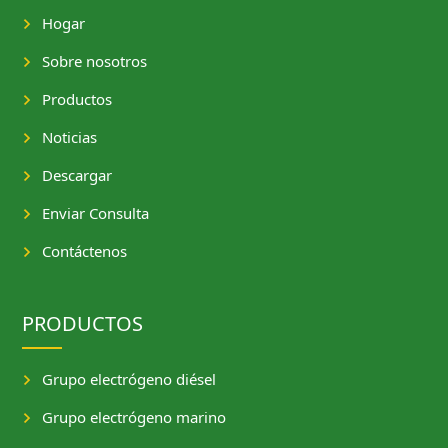
Hogar
Sobre nosotros
Productos
Noticias
Descargar
Enviar Consulta
Contáctenos
PRODUCTOS
Grupo electrógeno diésel
Grupo electrógeno marino