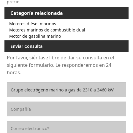
precio
Categoría relacionada
Motores diésel marinos
Motores marinos de combustible dual
Motor de gasolina marino
Enviar Consulta
Por favor, siéntase libre de dar su consulta en el
siguiente formulario. Le responderemos en 24
horas.