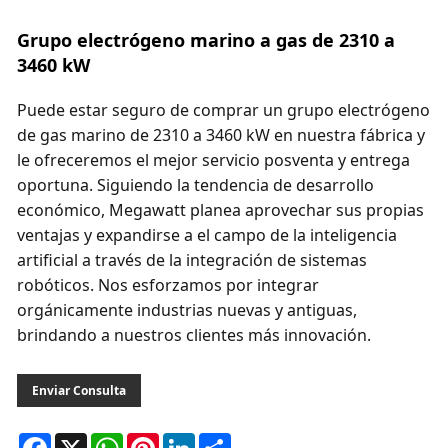
Grupo electrógeno marino a gas de 2310 a
3460 kW
Puede estar seguro de comprar un grupo electrógeno
de gas marino de 2310 a 3460 kW en nuestra fábrica y
le ofreceremos el mejor servicio posventa y entrega
oportuna. Siguiendo la tendencia de desarrollo
económico, Megawatt planea aprovechar sus propias
ventajas y expandirse a el campo de la inteligencia
artificial a través de la integración de sistemas
robóticos. Nos esforzamos por integrar
orgánicamente industrias nuevas y antiguas,
brindando a nuestros clientes más innovación.
Enviar Consulta
Facebook
X
WhatsApp
Pinterest
LinkedIn
Share