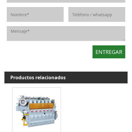
Productos relacionados