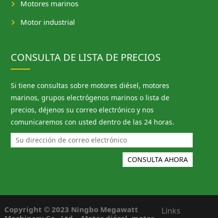
Motores marinos
Motor industrial
CONSULTA DE LISTA DE PRECIOS
Si tiene consultas sobre motores diésel, motores
marinos, grupos electrógenos marinos o lista de
precios, déjenos su correo electrónico y nos
comunicaremos con usted dentro de las 24 horas.
Copyright © 2023 Ningbo Megawatt
Links