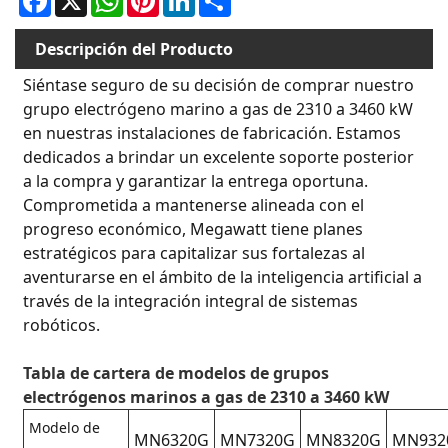
Descripción del Producto
Siéntase seguro de su decisión de comprar nuestro
grupo electrógeno marino a gas de 2310 a 3460 kW
en nuestras instalaciones de fabricación. Estamos
dedicados a brindar un excelente soporte posterior
a la compra y garantizar la entrega oportuna.
Comprometida a mantenerse alineada con el
progreso económico, Megawatt tiene planes
estratégicos para capitalizar sus fortalezas al
aventurarse en el ámbito de la inteligencia artificial a
través de la integración integral de sistemas
robóticos.
Tabla de cartera de modelos de grupos
electrógenos marinos a gas de 2310 a 3460 kW
Modelo de
MN6320G
MN7320G
MN8320G
MN932