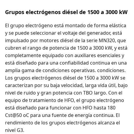
Grupos electrógenos diésel de 1500 a 3000 kW
El grupo electrógeno está montado de forma elástica
y se puede seleccionar el voltaje del generador, está
impulsado por motores diésel de la serie MN320, que
cubren el rango de potencia de 1500 a 3000 kW, y está
completamente equipado con auxiliares esenciales y
está diseñado para una confiabilidad continua en una
amplia gama de condiciones operativas. condiciones.
Los grupos electrógenos diésel de 1500 a 3000 kW se
caracterizan por su baja velocidad, larga vida útil, bajo
nivel de ruido y gran potencia con TBO largo. Con el
equipo de tratamiento de HFO, el grupo electrógeno
está diseñado para funcionar con HFO hasta 180
Cst@50 oC para una fuente de energía continua. El
rendimiento de los grupos electrógenos alcanza el
nivel G3.