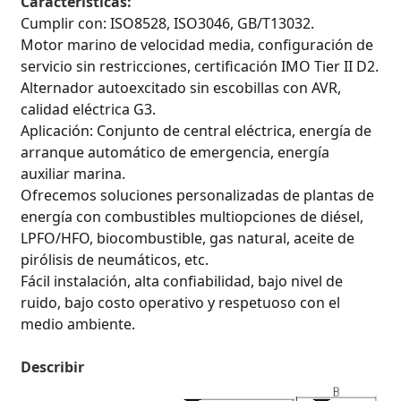
Características:
Cumplir con: ISO8528, ISO3046, GB/T13032.
Motor marino de velocidad media, configuración de
servicio sin restricciones, certificación IMO Tier II D2.
Alternador autoexcitado sin escobillas con AVR,
calidad eléctrica G3.
Aplicación: Conjunto de central eléctrica, energía de
arranque automático de emergencia, energía
auxiliar marina.
Ofrecemos soluciones personalizadas de plantas de
energía con combustibles multiopciones de diésel,
LPFO/HFO, biocombustible, gas natural, aceite de
pirólisis de neumáticos, etc.
Fácil instalación, alta confiabilidad, bajo nivel de
ruido, bajo costo operativo y respetuoso con el
medio ambiente.
Describir