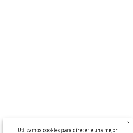
X
Utilizamos cookies para ofrecerle una mejor