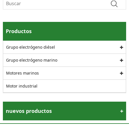
Productos
Grupo electrógeno diésel
Grupo electrógeno marino
Motores marinos
Motor industrial
nuevos productos