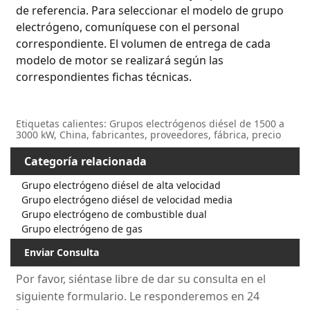
de referencia. Para seleccionar el modelo de grupo
electrógeno, comuníquese con el personal
correspondiente. El volumen de entrega de cada
modelo de motor se realizará según las
correspondientes fichas técnicas.
Etiquetas calientes: Grupos electrógenos diésel de 1500 a
3000 kW, China, fabricantes, proveedores, fábrica, precio
Categoría relacionada
Grupo electrógeno diésel de alta velocidad
Grupo electrógeno diésel de velocidad media
Grupo electrógeno de combustible dual
Grupo electrógeno de gas
Enviar Consulta
Por favor, siéntase libre de dar su consulta en el
siguiente formulario. Le responderemos en 24