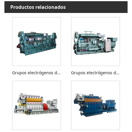
Productos relacionados
Grupos electrógenos diésel de 200 a 400 kW
Grupos electrógenos diésel de 200 a 500 kW