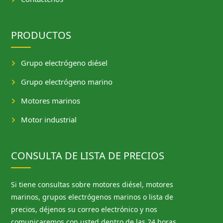
PRODUCTOS
Grupo electrógeno diésel
Grupo electrógeno marino
Motores marinos
Motor industrial
CONSULTA DE LISTA DE PRECIOS
Si tiene consultas sobre motores diésel, motores
marinos, grupos electrógenos marinos o lista de
precios, déjenos su correo electrónico y nos
comunicaremos con usted dentro de las 24 horas.