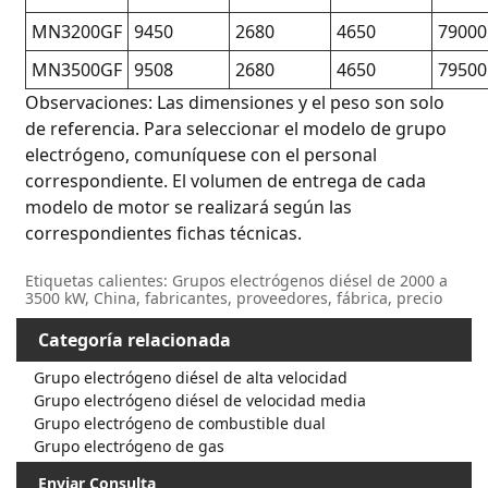
MN3200GF
9450
2680
4650
79000
MN3500GF
9508
2680
4650
79500
Observaciones: Las dimensiones y el peso son solo
de referencia. Para seleccionar el modelo de grupo
electrógeno, comuníquese con el personal
correspondiente. El volumen de entrega de cada
modelo de motor se realizará según las
correspondientes fichas técnicas.
Etiquetas calientes: Grupos electrógenos diésel de 2000 a
3500 kW, China, fabricantes, proveedores, fábrica, precio
Categoría relacionada
Grupo electrógeno diésel de alta velocidad
Grupo electrógeno diésel de velocidad media
Grupo electrógeno de combustible dual
Grupo electrógeno de gas
Enviar Consulta