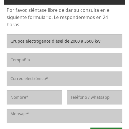
Por favor, siéntase libre de dar su consulta en el
siguiente formulario. Le responderemos en 24
horas.