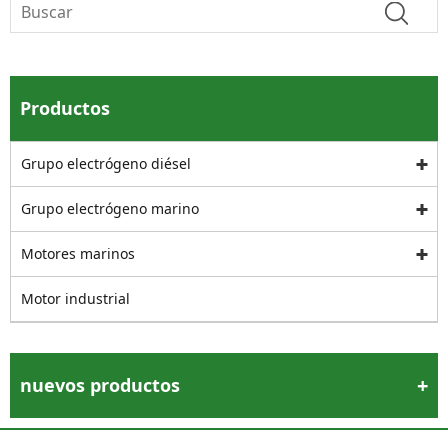
Productos
Grupo electrógeno diésel
Grupo electrógeno marino
Motores marinos
Motor industrial
nuevos productos