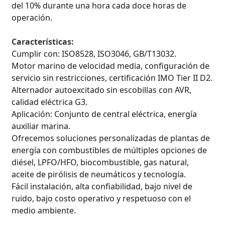
del 10% durante una hora cada doce horas de
operación.
Características:
Cumplir con: ISO8528, ISO3046, GB/T13032.
Motor marino de velocidad media, configuración de
servicio sin restricciones, certificación IMO Tier II D2.
Alternador autoexcitado sin escobillas con AVR,
calidad eléctrica G3.
Aplicación: Conjunto de central eléctrica, energía
auxiliar marina.
Ofrecemos soluciones personalizadas de plantas de
energía con combustibles de múltiples opciones de
diésel, LPFO/HFO, biocombustible, gas natural,
aceite de pirólisis de neumáticos y tecnología.
Fácil instalación, alta confiabilidad, bajo nivel de
ruido, bajo costo operativo y respetuoso con el
medio ambiente.