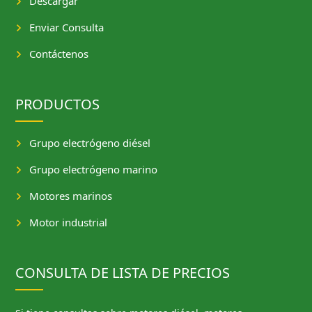
Descargar
Enviar Consulta
Contáctenos
PRODUCTOS
Grupo electrógeno diésel
Grupo electrógeno marino
Motores marinos
Motor industrial
CONSULTA DE LISTA DE PRECIOS