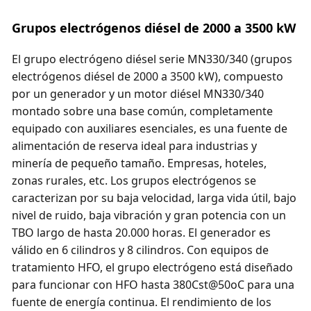
Grupos electrógenos diésel de 2000 a 3500 kW
El grupo electrógeno diésel serie MN330/340 (grupos
electrógenos diésel de 2000 a 3500 kW), compuesto
por un generador y un motor diésel MN330/340
montado sobre una base común, completamente
equipado con auxiliares esenciales, es una fuente de
alimentación de reserva ideal para industrias y
minería de pequeño tamaño. Empresas, hoteles,
zonas rurales, etc. Los grupos electrógenos se
caracterizan por su baja velocidad, larga vida útil, bajo
nivel de ruido, baja vibración y gran potencia con un
TBO largo de hasta 20.000 horas. El generador es
válido en 6 cilindros y 8 cilindros. Con equipos de
tratamiento HFO, el grupo electrógeno está diseñado
para funcionar con HFO hasta 380Cst@50oC para una
fuente de energía continua. El rendimiento de los