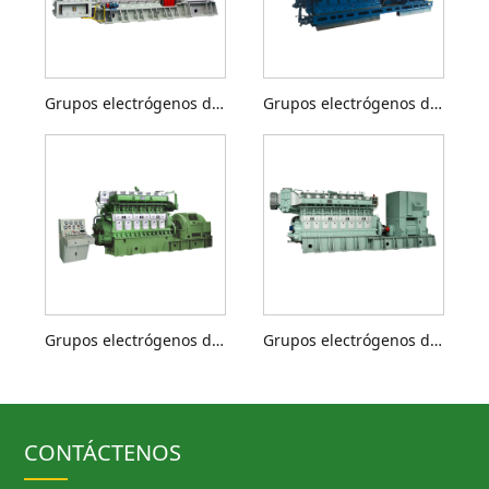
Grupos electrógenos diésel de 500 a 1350 kW
Grupos electrógenos diésel de 800 a 1200 kW
Grupos electrógenos diésel de 1000 a 2000 kW
Grupos electrógenos diésel de 1500 a 3000 kW
CONTÁCTENOS