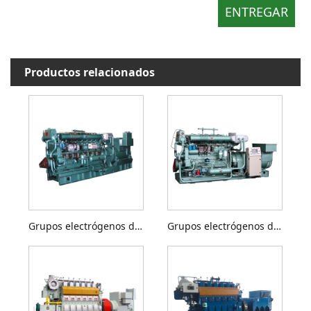
Productos relacionados
Grupos electrógenos diésel de 200 a 400 kW
Grupos electrógenos diésel de 200 a 500 kW